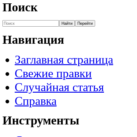
Поиск
Навигация
Заглавная страница
Свежие правки
Случайная статья
Справка
Инструменты