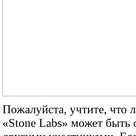
Пожалуйста, учтите, что 
«Stone Labs» может быть 