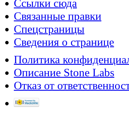
Ссылки сюда
Связанные правки
Спецстраницы
Сведения о странице
Политика конфиденциа
Описание Stone Labs
Отказ от ответственнос