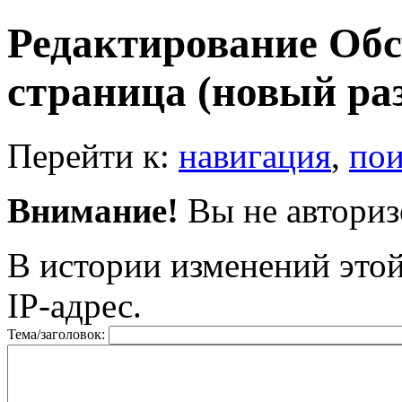
Редактирование Обс
страница (новый ра
Перейти к:
навигация
,
пои
Внимание!
Вы не авторизо
В истории изменений этой
IP-адрес.
Тема/заголовок: