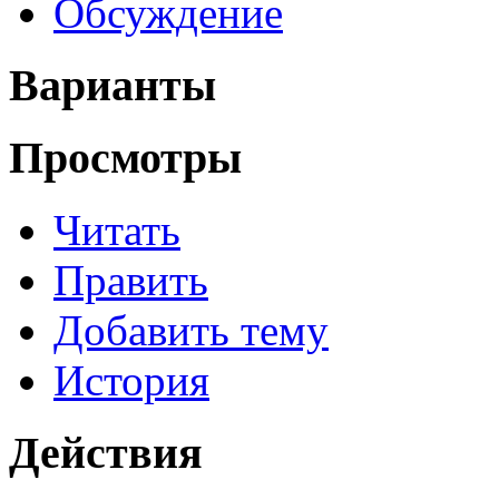
Обсуждение
Варианты
Просмотры
Читать
Править
Добавить тему
История
Действия